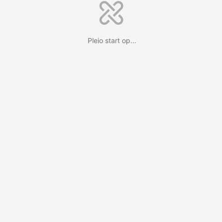
Pleio start op...