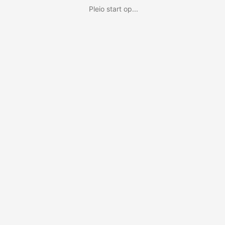
Pleio start op...