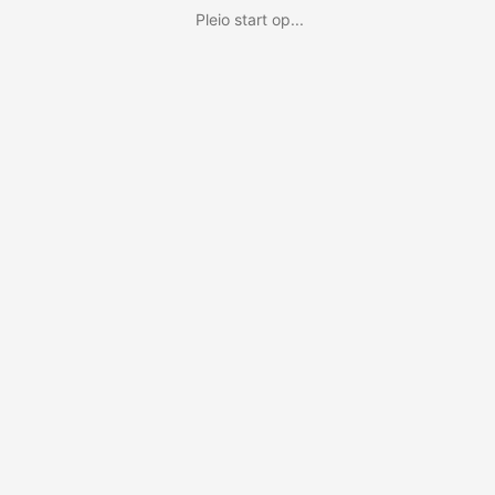
Pleio start op...