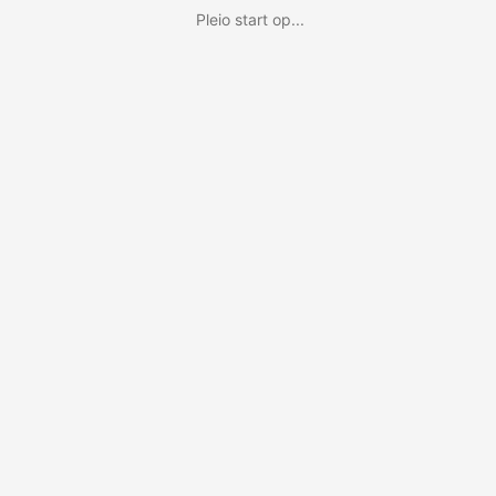
Pleio start op...