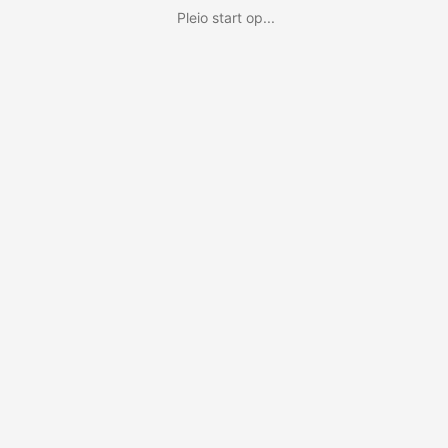
Pleio start op...